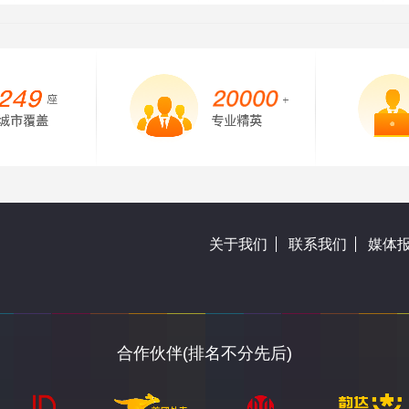
关于我们
联系我们
媒体
合作伙伴(排名不分先后)