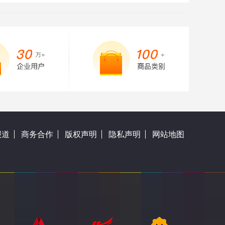
报道
商务合作
版权声明
隐私声明
网站地图