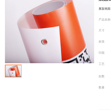
展架画面
产品名称
尺寸
材质
印面
工艺
款数
数量